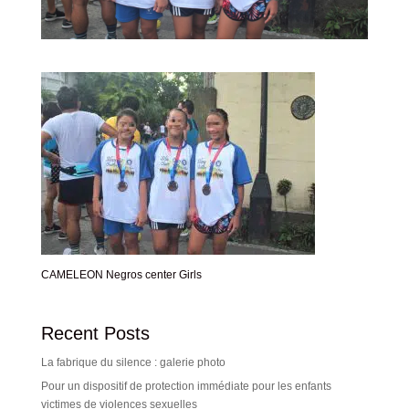
CAMELEON Negros center Girls
Recent Posts
La fabrique du silence : galerie photo
Pour un dispositif de protection immédiate pour les enfants
victimes de violences sexuelles