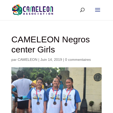
CAMELEON Negros
center Girls
par
CAMELEON
|
Juin 14, 2019
|
0 commentaires