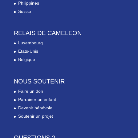
Philippines
Suisse
RELAIS DE CAMELEON
Luxembourg
Etats-Unis
Belgique
NOUS SOUTENIR
Faire un don
Parrainer un enfant
Devenir bénévole
Soutenir un projet
QUESTIONS ?