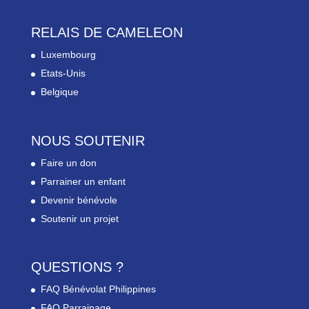
RELAIS DE CAMELEON
Luxembourg
Etats-Unis
Belgique
NOUS SOUTENIR
Faire un don
Parrainer un enfant
Devenir bénévole
Soutenir un projet
QUESTIONS ?
FAQ Bénévolat Philippines
FAQ Parrainage