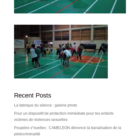
Recent Posts
La fabrique du silence : galerie photo
Pour un dispositif de protection immédiate pour les enfants
victimes de violences sexuelles
Poupées s*xuelles : CAMELEON dénonce la banalisation de la
pédocriminalité