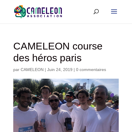
CAMELEON course
des héros paris
par
CAMELEON
|
Juin 24, 2019
|
0 commentaires