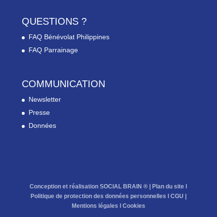
QUESTIONS ?
FAQ Bénévolat Philippines
FAQ Parrainage
COMMUNICATION
Newsletter
Presse
Données
Conception et réalisation SOCIAL BRAIN ® |
Plan du site
l
Politique de protection des données personnelles
l
CGU
|
Mentions légales
l
Cookies