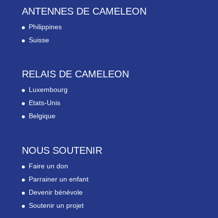
ANTENNES DE CAMELEON
Philippines
Suisse
RELAIS DE CAMELEON
Luxembourg
Etats-Unis
Belgique
NOUS SOUTENIR
Faire un don
Parrainer un enfant
Devenir bénévole
Soutenir un projet