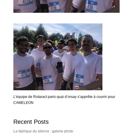
L’équipe de Rotaract paris quai d’orsay s’apprête à courrir pour
CAMELEON
Recent Posts
La fabrique du silence : galerie photo