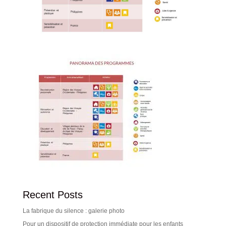
Recent Posts
La fabrique du silence : galerie photo
Pour un dispositif de protection immédiate pour les enfants