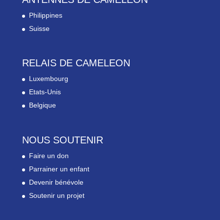
Philippines
Suisse
RELAIS DE CAMELEON
Luxembourg
Etats-Unis
Belgique
NOUS SOUTENIR
Faire un don
Parrainer un enfant
Devenir bénévole
Soutenir un projet