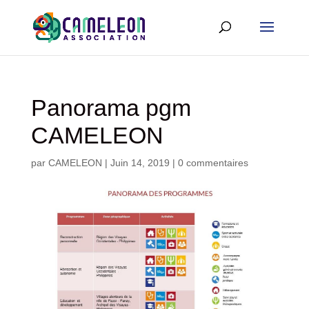
Panorama pgm
CAMELEON
par
CAMELEON
|
Juin 14, 2019
|
0 commentaires