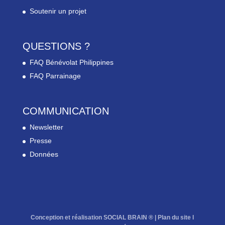
Soutenir un projet
QUESTIONS ?
FAQ Bénévolat Philippines
FAQ Parrainage
COMMUNICATION
Newsletter
Presse
Données
Conception et réalisation SOCIAL BRAIN ® |
Plan du site
l