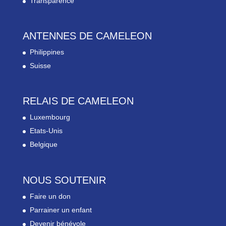
Transparence
ANTENNES DE CAMELEON
Philippines
Suisse
RELAIS DE CAMELEON
Luxembourg
Etats-Unis
Belgique
NOUS SOUTENIR
Faire un don
Parrainer un enfant
Devenir bénévole