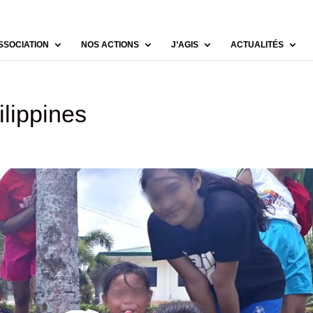
SSOCIATION
NOS ACTIONS
J’AGIS
ACTUALITÉS
lippines