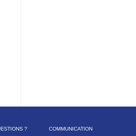
ESTIONS ?
COMMUNICATION