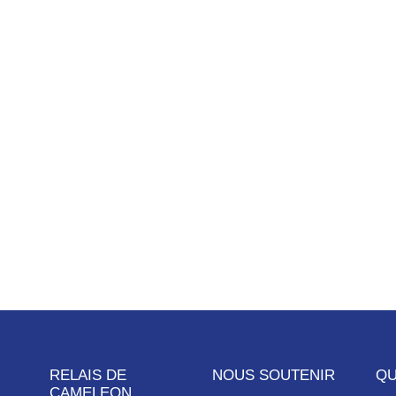
RELAIS DE
NOUS SOUTENIR
QU
CAMELEON