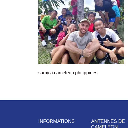
samy a cameleon philippines
INFORMATIONS
ANTENNES DE
CAMELEON