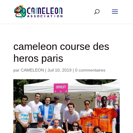
cameleon course des
heros paris
par
CAMELEON
|
Juil 10, 2019
|
0 commentaires