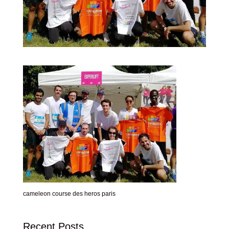
cameleon course des heros paris
Recent Posts