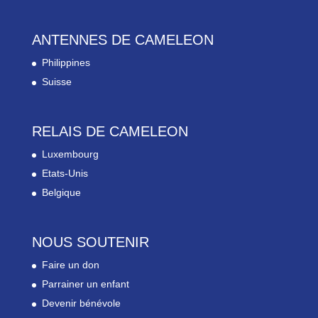
ANTENNES DE CAMELEON
Philippines
Suisse
RELAIS DE CAMELEON
Luxembourg
Etats-Unis
Belgique
NOUS SOUTENIR
Faire un don
Parrainer un enfant
Devenir bénévole