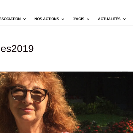
SSOCIATION
NOS ACTIONS
J’AGIS
ACTUALITÉS
ines2019