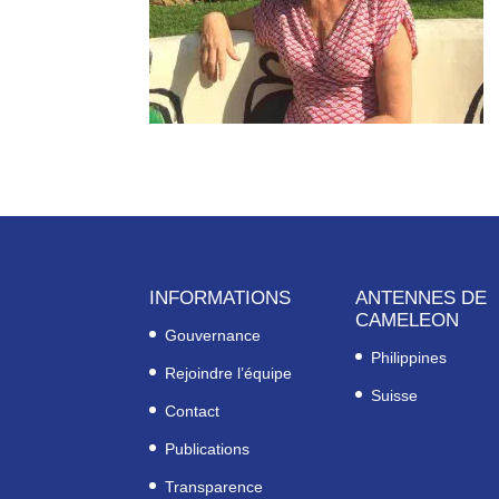
INFORMATIONS
ANTENNES DE
CAMELEON
Gouvernance
Philippines
Rejoindre l’équipe
Suisse
Contact
Publications
Transparence