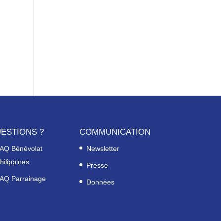
ESTIONS ?
COMMUNICATION
AQ Bénévolat
Newsletter
hilippines
Presse
AQ Parrainage
Données