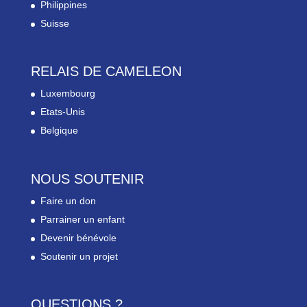
Philippines
Suisse
RELAIS DE CAMELEON
Luxembourg
Etats-Unis
Belgique
NOUS SOUTENIR
Faire un don
Parrainer un enfant
Devenir bénévole
Soutenir un projet
QUESTIONS ?