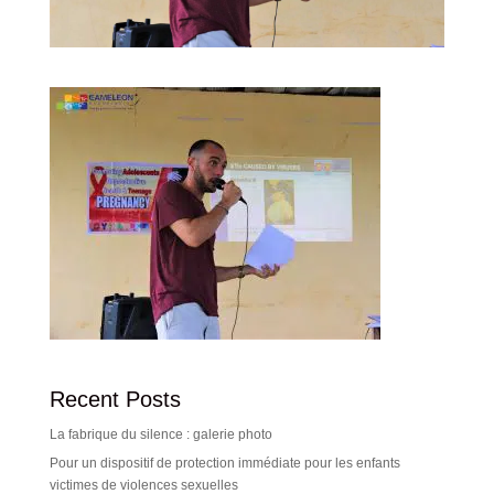
Recent Posts
La fabrique du silence : galerie photo
Pour un dispositif de protection immédiate pour les enfants
victimes de violences sexuelles