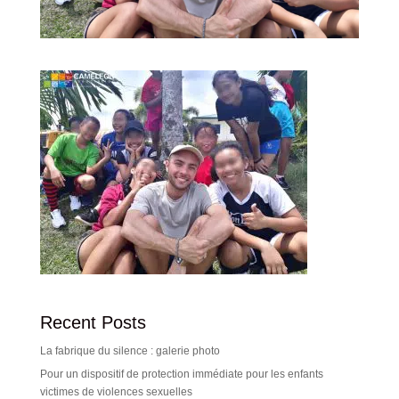
Recent Posts
La fabrique du silence : galerie photo
Pour un dispositif de protection immédiate pour les enfants
victimes de violences sexuelles