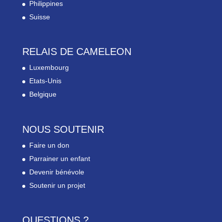
Philippines
Suisse
RELAIS DE CAMELEON
Luxembourg
Etats-Unis
Belgique
NOUS SOUTENIR
Faire un don
Parrainer un enfant
Devenir bénévole
Soutenir un projet
QUESTIONS ?