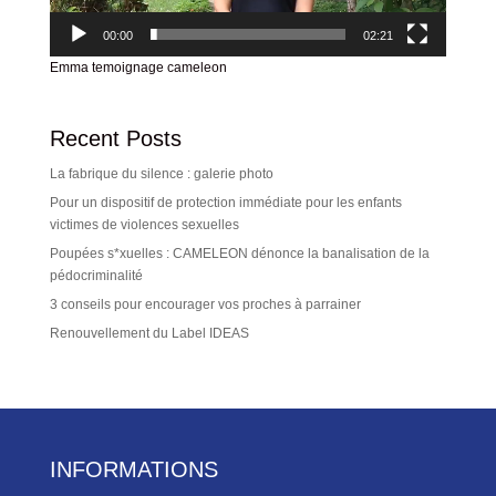
00:00
02:21
Emma temoignage cameleon
Recent Posts
La fabrique du silence : galerie photo
Pour un dispositif de protection immédiate pour les enfants
victimes de violences sexuelles
Poupées s*xuelles : CAMELEON dénonce la banalisation de la
pédocriminalité
3 conseils pour encourager vos proches à parrainer
Renouvellement du Label IDEAS
INFORMATIONS