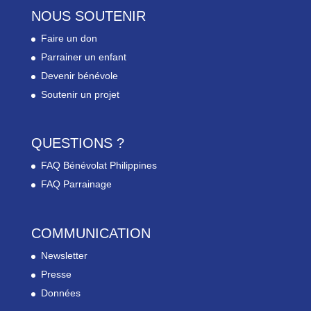
NOUS SOUTENIR
Faire un don
Parrainer un enfant
Devenir bénévole
Soutenir un projet
QUESTIONS ?
FAQ Bénévolat Philippines
FAQ Parrainage
COMMUNICATION
Newsletter
Presse
Données