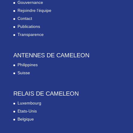
Gouvernance
Rejoindre l’équipe
Contact
Publications
Transparence
ANTENNES DE CAMELEON
Philippines
Suisse
RELAIS DE CAMELEON
Luxembourg
Etats-Unis
Belgique