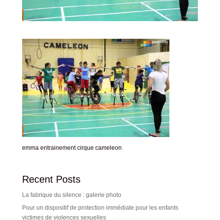
emma entrainement cirque cameleon
Recent Posts
La fabrique du silence : galerie photo
Pour un dispositif de protection immédiate pour les enfants
victimes de violences sexuelles