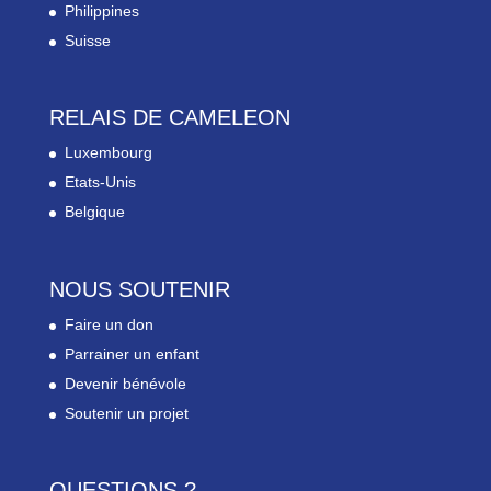
Philippines
Suisse
RELAIS DE CAMELEON
Luxembourg
Etats-Unis
Belgique
NOUS SOUTENIR
Faire un don
Parrainer un enfant
Devenir bénévole
Soutenir un projet
QUESTIONS ?