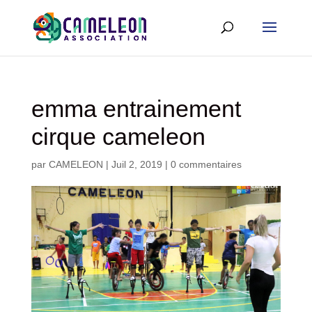
emma entrainement
cirque cameleon
par
CAMELEON
|
Juil 2, 2019
|
0 commentaires