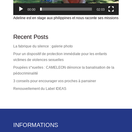
00:00
02:03
Adeline est en stage aux philippines et nous raconte ses missions
Recent Posts
La fabrique du silence : galerie photo
Pour un dispositif de protection immédiate pour les enfants
victimes de violences sexuelles
Poupées s*xuelles : CAMELEON dénonce la banalisation de la
pédocriminalité
3 conseils pour encourager vos proches à parrainer
Renouvellement du Label IDEAS
INFORMATIONS