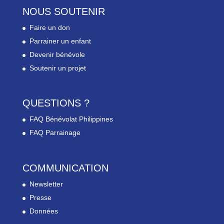
NOUS SOUTENIR
Faire un don
Parrainer un enfant
Devenir bénévole
Soutenir un projet
QUESTIONS ?
FAQ Bénévolat Philippines
FAQ Parrainage
COMMUNICATION
Newsletter
Presse
Données