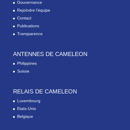
Gouvernance
Rejoindre l’équipe
Contact
Publications
Transparence
ANTENNES DE CAMELEON
Philippines
Suisse
RELAIS DE CAMELEON
Luxembourg
Etats-Unis
Belgique