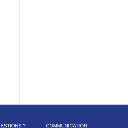
ESTIONS ?
COMMUNICATION