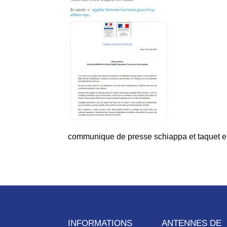
communique de presse schiappa et taquet e
INFORMATIONS
ANTENNES DE