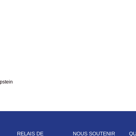
pstein
RELAIS DE
NOUS SOUTENIR
QU