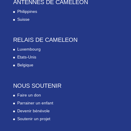
ANTENNES DE CAMELEON
Philippines
Suisse
RELAIS DE CAMELEON
Luxembourg
Etats-Unis
Belgique
NOUS SOUTENIR
Faire un don
Parrainer un enfant
Devenir bénévole
Soutenir un projet