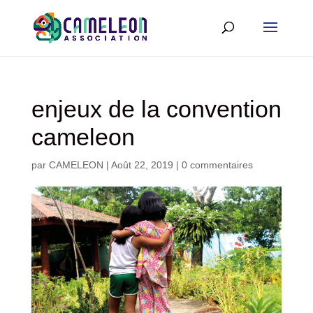
enjeux de la convention
cameleon
par
CAMELEON
|
Août 22, 2019
|
0 commentaires