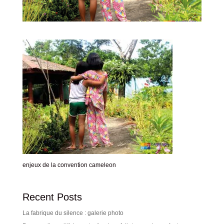
enjeux de la convention cameleon
Recent Posts
La fabrique du silence : galerie photo