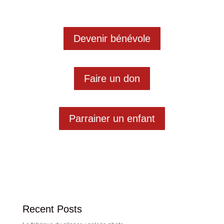
Devenir bénévole
Faire un don
Parrainer un enfant
Recent Posts