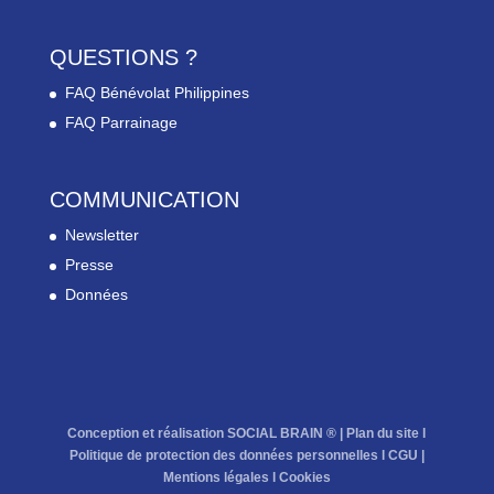
QUESTIONS ?
FAQ Bénévolat Philippines
FAQ Parrainage
COMMUNICATION
Newsletter
Presse
Données
Conception et réalisation SOCIAL BRAIN ® |
Plan du site
l
Politique de protection des données personnelles
l
CGU
|
Mentions légales
l
Cookies