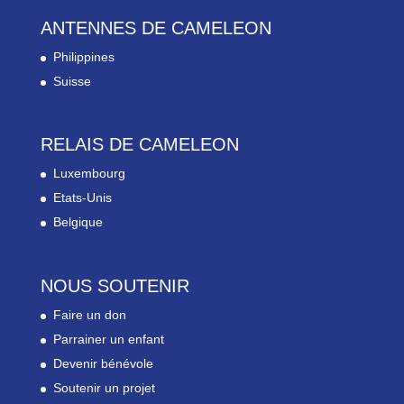
ANTENNES DE CAMELEON
Philippines
Suisse
RELAIS DE CAMELEON
Luxembourg
Etats-Unis
Belgique
NOUS SOUTENIR
Faire un don
Parrainer un enfant
Devenir bénévole
Soutenir un projet