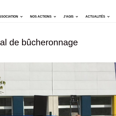
SSOCIATION
NOS ACTIONS
J’AGIS
ACTUALITÉS
nal de bûcheronnage