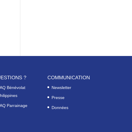
ESTIONS ?
COMMUNICATION
AQ Bénévolat
Newsletter
hilippines
Presse
AQ Parrainage
Données