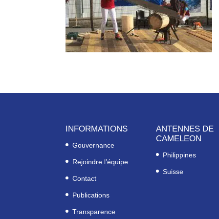
INFORMATIONS
ANTENNES DE
CAMELEON
Gouvernance
Philippines
Rejoindre l’équipe
Suisse
Contact
Publications
Transparence