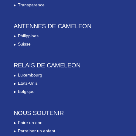
Transparence
ANTENNES DE CAMELEON
Philippines
Suisse
RELAIS DE CAMELEON
Luxembourg
Etats-Unis
Belgique
NOUS SOUTENIR
Faire un don
Parrainer un enfant