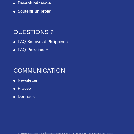
Devenir bénévole
Soutenir un projet
QUESTIONS ?
FAQ Bénévolat Philippines
FAQ Parrainage
COMMUNICATION
Newsletter
Presse
Données