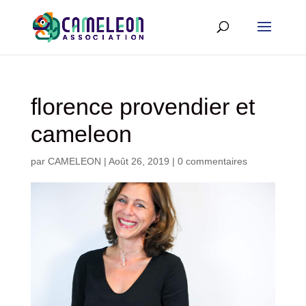
florence provendier et
cameleon
par
CAMELEON
|
Août 26, 2019
|
0 commentaires