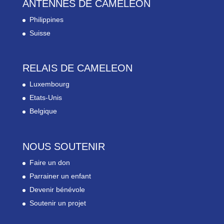
ANTENNES DE CAMELEON
Philippines
Suisse
RELAIS DE CAMELEON
Luxembourg
Etats-Unis
Belgique
NOUS SOUTENIR
Faire un don
Parrainer un enfant
Devenir bénévole
Soutenir un projet