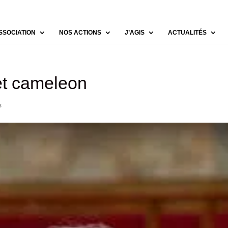
SSOCIATION
NOS ACTIONS
J’AGIS
ACTUALITÉS
et cameleon
s