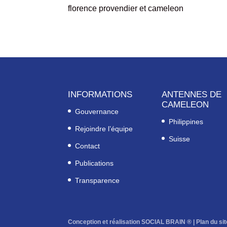
florence provendier et cameleon
INFORMATIONS
ANTENNES DE
CAMELEON
Gouvernance
Philippines
Rejoindre l’équipe
Suisse
Contact
Publications
Transparence
Conception et réalisation SOCIAL BRAIN ® |
Plan du sit