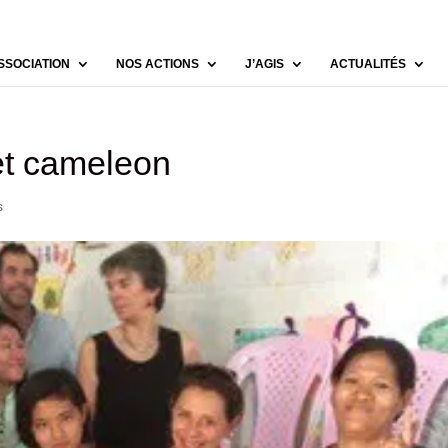
SSOCIATION
NOS ACTIONS
J’AGIS
ACTUALITÉS
et cameleon
s