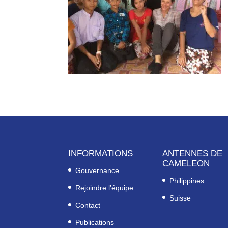
INFORMATIONS
ANTENNES DE
CAMELEON
Gouvernance
Philippines
Rejoindre l’équipe
Suisse
Contact
Publications