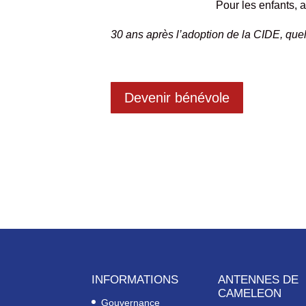
Pour les enfants, 
30 ans après l’adoption de la CIDE, quel
Devenir bénévole
INFORMATIONS
ANTENNES DE
CAMELEON
Gouvernance