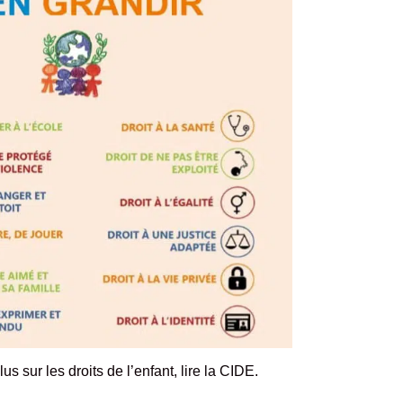
us sur les droits de l’enfant,
lire la CIDE
.