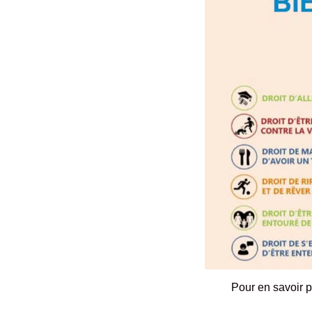
Pour en savoir pl