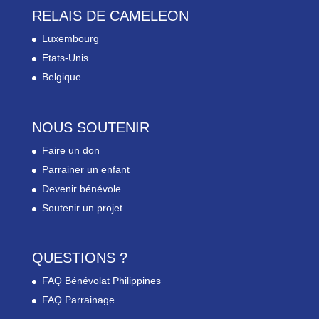
RELAIS DE CAMELEON
Luxembourg
Etats-Unis
Belgique
NOUS SOUTENIR
Faire un don
Parrainer un enfant
Devenir bénévole
Soutenir un projet
QUESTIONS ?
FAQ Bénévolat Philippines
FAQ Parrainage