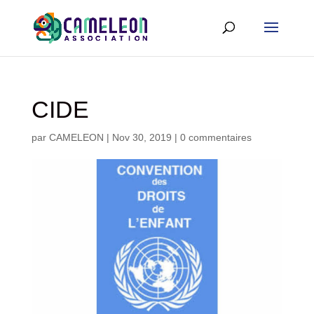
CIDE
par
CAMELEON
|
Nov 30, 2019
|
0 commentaires