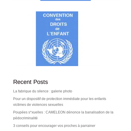
Recent Posts
La fabrique du silence : galerie photo
Pour un dispositif de protection immédiate pour les enfants
victimes de violences sexuelles
Poupées s*xuelles : CAMELEON dénonce la banalisation de la
pédocriminalité
3 conseils pour encourager vos proches à parrainer