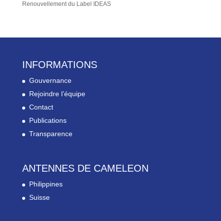
Renouvellement du Label IDEAS
INFORMATIONS
Gouvernance
Rejoindre l’équipe
Contact
Publications
Transparence
ANTENNES DE CAMELEON
Philippines
Suisse