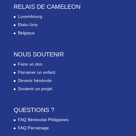
RELAIS DE CAMELEON
Luxembourg
Etats-Unis
Belgique
NOUS SOUTENIR
Faire un don
Parrainer un enfant
Devenir bénévole
Soutenir un projet
QUESTIONS ?
FAQ Bénévolat Philippines
FAQ Parrainage