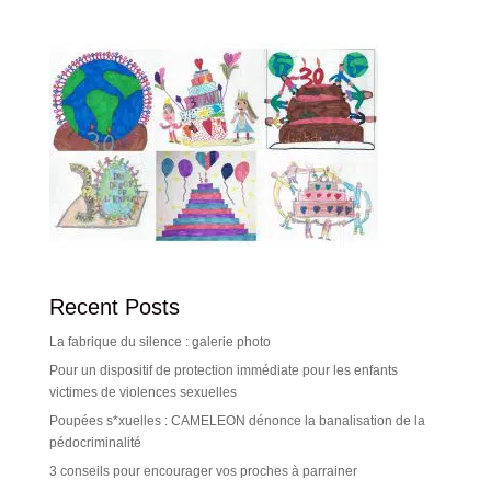
Recent Posts
La fabrique du silence : galerie photo
Pour un dispositif de protection immédiate pour les enfants
victimes de violences sexuelles
Poupées s*xuelles : CAMELEON dénonce la banalisation de la
pédocriminalité
3 conseils pour encourager vos proches à parrainer