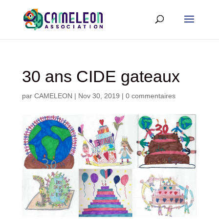
30 ans CIDE gateaux
par
CAMELEON
|
Nov 30, 2019
|
0 commentaires