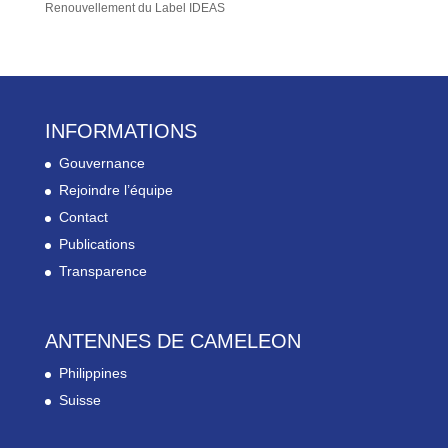
Renouvellement du Label IDEAS
INFORMATIONS
Gouvernance
Rejoindre l’équipe
Contact
Publications
Transparence
ANTENNES DE CAMELEON
Philippines
Suisse