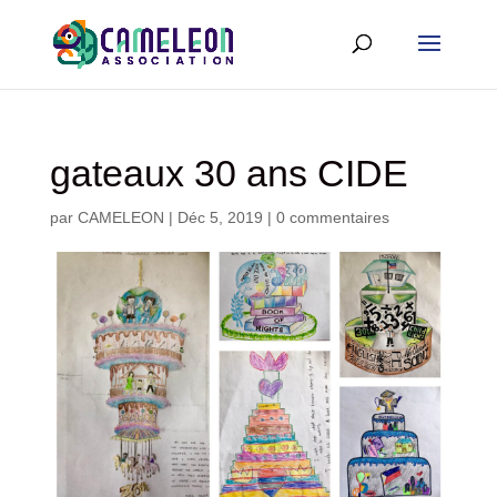
gateaux 30 ans CIDE
par
CAMELEON
|
Déc 5, 2019
|
0 commentaires