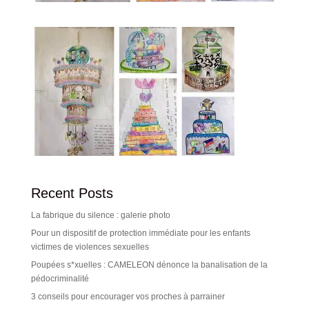
Recent Posts
La fabrique du silence : galerie photo
Pour un dispositif de protection immédiate pour les enfants
victimes de violences sexuelles
Poupées s*xuelles : CAMELEON dénonce la banalisation de la
pédocriminalité
3 conseils pour encourager vos proches à parrainer