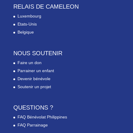
RELAIS DE CAMELEON
Luxembourg
Etats-Unis
Belgique
NOUS SOUTENIR
Faire un don
Parrainer un enfant
Devenir bénévole
Soutenir un projet
QUESTIONS ?
FAQ Bénévolat Philippines
FAQ Parrainage