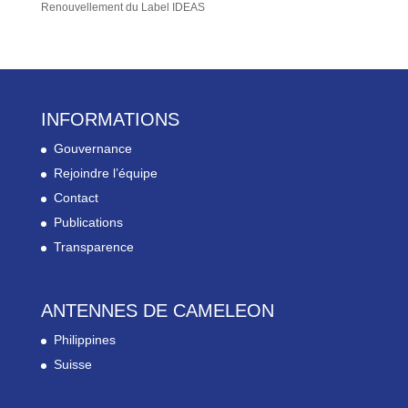
Renouvellement du Label IDEAS
INFORMATIONS
Gouvernance
Rejoindre l’équipe
Contact
Publications
Transparence
ANTENNES DE CAMELEON
Philippines
Suisse