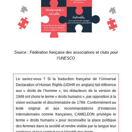
Source : Fédération française des associations et clubs pour
l’UNESCO
Le saviez-vous ? Si la traduction française de l’Universal
Declaration of Human Rights (UDHR en anglais) fait référence
aux « droits de l’homme », les rédacteurs de la version de
1948 ont choisi le terme « droits humains », par opposition à la
vision excluante et discriminatoire de 1789. Conformément au
texte original et aux recommandations d’instances
internationales comme françaises,
CAMELEON privilégie le
terme « droits humains »
pour reconnaître la place politique
des femmes dans la société et rendre visible par la langue leur