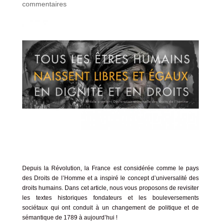
commentaires
Depuis la Révolution, la France est considérée comme le pays
des Droits de l’Homme et a inspiré le concept d’universalité des
droits humains. Dans cet article, nous vous proposons de revisiter
les textes historiques fondateurs et les bouleversements
sociétaux qui ont conduit à un changement de politique et de
sémantique de 1789 à aujourd’hui !