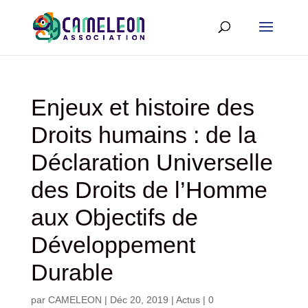
Enjeux et histoire des
Droits humains : de la
Déclaration Universelle
des Droits de l’Homme
aux Objectifs de
Développement
Durable
par
CAMELEON
|
Déc 20, 2019
|
Actus
|
0