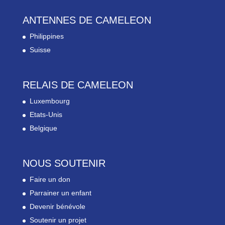
ANTENNES DE CAMELEON
Philippines
Suisse
RELAIS DE CAMELEON
Luxembourg
Etats-Unis
Belgique
NOUS SOUTENIR
Faire un don
Parrainer un enfant
Devenir bénévole
Soutenir un projet