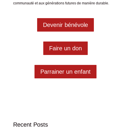
communauté et aux générations futures
de manière durable
.
Devenir bénévole
Faire un don
Parrainer un enfant
Recent Posts