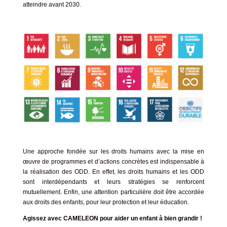
atteindre avant 2030
.
Une approche fondée sur les droits humains avec la mise en
œuvre de programmes et d’actions concrètes est indispensable à
la réalisation des ODD. En effet, les droits humains et les ODD
sont interdépendants et leurs stratégies se renforcent
mutuellement. Enfin, une attention particulière doit être accordée
aux droits des enfants, pour leur protection et leur éducation.
Agissez avec CAMELEON pour aider un enfant à bien grandir !