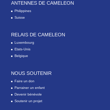
ANTENNES DE CAMELEON
Philippines
Suisse
RELAIS DE CAMELEON
Luxembourg
Etats-Unis
Belgique
NOUS SOUTENIR
Faire un don
Parrainer un enfant
Devenir bénévole
Soutenir un projet