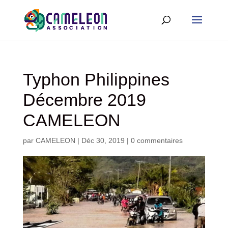
Typhon Philippines
Décembre 2019
CAMELEON
par
CAMELEON
|
Déc 30, 2019
|
0 commentaires