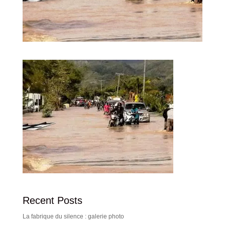
Recent Posts
La fabrique du silence : galerie photo