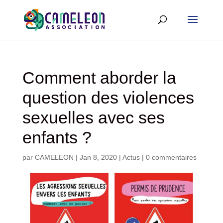
Comment aborder la
question des violences
sexuelles avec ses
enfants ?
par
CAMELEON
|
Jan 8, 2020
|
Actus
|
0 commentaires