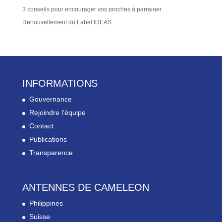
3 conseils pour encourager vos proches à parrainer
Renouvellement du Label IDEAS
INFORMATIONS
Gouvernance
Rejoindre l’équipe
Contact
Publications
Transparence
ANTENNES DE CAMELEON
Philippines
Suisse