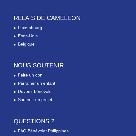
RELAIS DE CAMELEON
Luxembourg
Etats-Unis
Belgique
NOUS SOUTENIR
Faire un don
Parrainer un enfant
Devenir bénévole
Soutenir un projet
QUESTIONS ?
FAQ Bénévolat Philippines