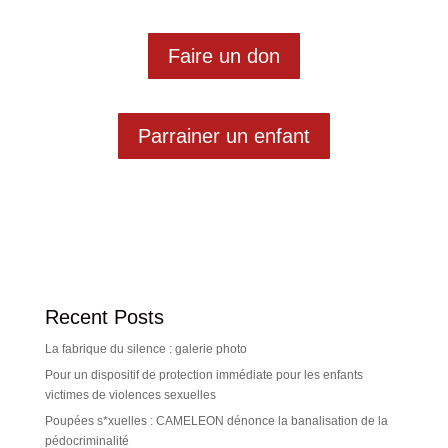
Faire un don
Parrainer un enfant
Recent Posts
La fabrique du silence : galerie photo
Pour un dispositif de protection immédiate pour les enfants
victimes de violences sexuelles
Poupées s*xuelles : CAMELEON dénonce la banalisation de la
pédocriminalité