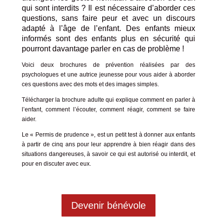
qui sont interdits ? Il est nécessaire d’aborder ces
questions, sans faire peur et avec un discours
adapté à l’âge de l’enfant. Des enfants mieux
informés sont des enfants plus en sécurité qui
pourront davantage parler en cas de problème !
Voici deux brochures de prévention réalisées par des
psychologues et une autrice jeunesse pour vous aider à aborder
ces questions avec des mots et des images simples.
Télécharger
la brochure adulte
qui explique comment en parler à
l’enfant, comment l’écouter, comment réagir, comment se faire
aider.
Le
« Permis de prudence »
, est un petit test à donner aux enfants
à partir de cinq ans pour leur apprendre à bien réagir dans des
situations dangereuses, à savoir ce qui est autorisé ou interdit, et
pour en discuter avec eux.
Devenir bénévole