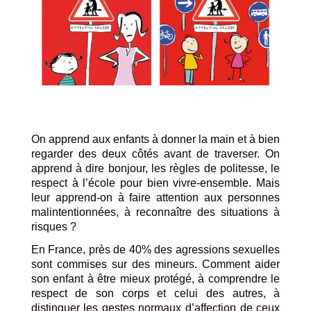
On apprend aux enfants à donner la main et à bien
regarder des deux côtés avant de traverser. On
apprend à dire bonjour, les règles de politesse, le
respect à l’école pour bien vivre-ensemble. Mais
leur apprend-on à faire attention aux personnes
malintentionnées, à reconnaître des situations à
risques ?
En France, près de 40% des agressions sexuelles
sont commises sur des mineurs. Comment aider
son enfant à être mieux protégé, à comprendre le
respect de son corps et celui des autres, à
distinguer les gestes normaux d’affection de ceux