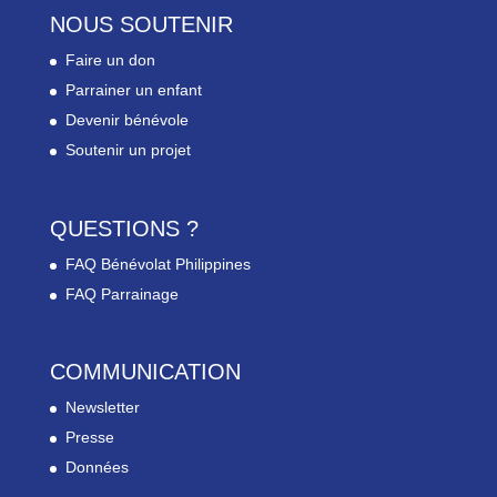
NOUS SOUTENIR
Faire un don
Parrainer un enfant
Devenir bénévole
Soutenir un projet
QUESTIONS ?
FAQ Bénévolat Philippines
FAQ Parrainage
COMMUNICATION
Newsletter
Presse
Données