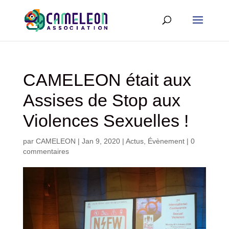
CAMELEON était aux
Assises de Stop aux
Violences Sexuelles !
par
CAMELEON
|
Jan 9, 2020
|
Actus
,
Évènement
|
0
commentaires