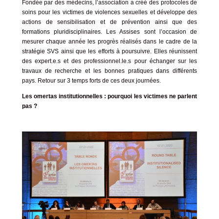
Fondée par des médecins, l’association a créé des protocoles de
soins pour les victimes de violences sexuelles et développe des
actions de sensibilisation et de prévention ainsi que des
formations pluridisciplinaires. Les Assises sont l’occasion de
mesurer chaque année les progrès réalisés dans le cadre de la
stratégie SVS ainsi que les efforts à poursuivre. Elles réunissent
des expert.e.s et des professionnel.le.s pour échanger sur les
travaux de recherche et les bonnes pratiques dans différents
pays. Retour sur 3 temps forts de ces deux journées.
Les omertas institutionnelles : pourquoi les victimes ne parlent
pas ?