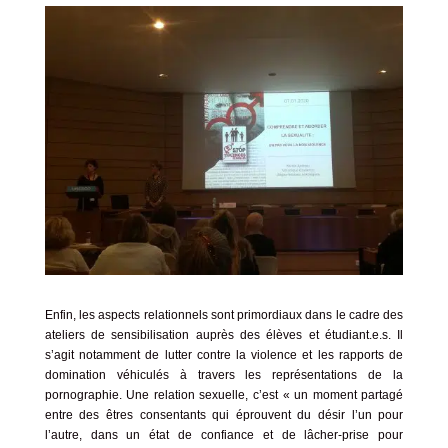
Enfin, les aspects relationnels sont primordiaux dans le cadre des
ateliers de sensibilisation auprès des élèves et étudiant.e.s. Il
s’agit notamment de lutter contre la violence et les rapports de
domination véhiculés à travers les représentations de la
pornographie. Une relation sexuelle, c’est « un moment partagé
entre des êtres consentants qui éprouvent du désir l’un pour
l’autre, dans un état de confiance et de lâcher-prise pour