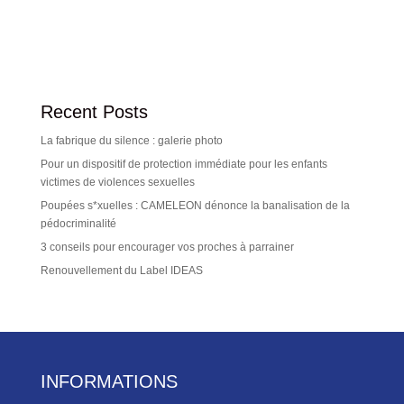
Recent Posts
La fabrique du silence : galerie photo
Pour un dispositif de protection immédiate pour les enfants
victimes de violences sexuelles
Poupées s*xuelles : CAMELEON dénonce la banalisation de la
pédocriminalité
3 conseils pour encourager vos proches à parrainer
Renouvellement du Label IDEAS
INFORMATIONS