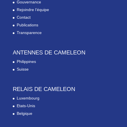
Gouvernance
Rejoindre l’équipe
Contact
Publications
Transparence
ANTENNES DE CAMELEON
Philippines
Suisse
RELAIS DE CAMELEON
Luxembourg
Etats-Unis
Belgique