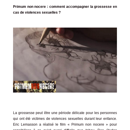
Primum non nocere : comment accompagner la grossesse en
cas de violences sexuelles ?
La grossesse peut être une période délicate pour les personnes
qui ont été victimes de violences sexuelles durant leur enfance.
Eric Lemasson a réalisé le film « Primum non nocere » pour