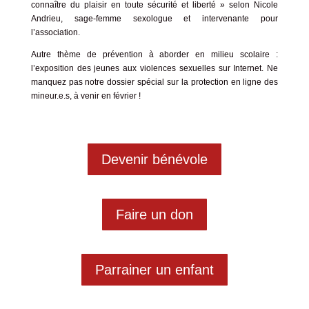
connaître du plaisir en toute sécurité et liberté » selon Nicole
Andrieu, sage-femme sexologue et intervenante pour
l’association.
Autre thème de prévention à aborder en milieu scolaire :
l’exposition des jeunes aux violences sexuelles sur Internet. Ne
manquez pas notre dossier spécial sur la protection en ligne des
mineur.e.s, à venir en février !
Devenir bénévole
Faire un don
Parrainer un enfant