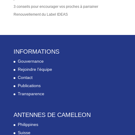
3 conseils pour encourager vos proches à parrainer
Renouvellement du Label IDEAS
INFORMATIONS
Gouvernance
Rejoindre l’équipe
Contact
Publications
Transparence
ANTENNES DE CAMELEON
Philippines
Suisse