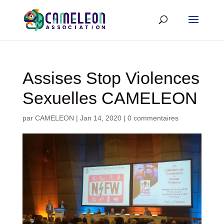
Assises Stop Violences
Sexuelles CAMELEON
par
CAMELEON
|
Jan 14, 2020
|
0 commentaires