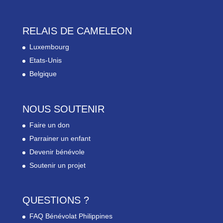
RELAIS DE CAMELEON
Luxembourg
Etats-Unis
Belgique
NOUS SOUTENIR
Faire un don
Parrainer un enfant
Devenir bénévole
Soutenir un projet
QUESTIONS ?
FAQ Bénévolat Philippines