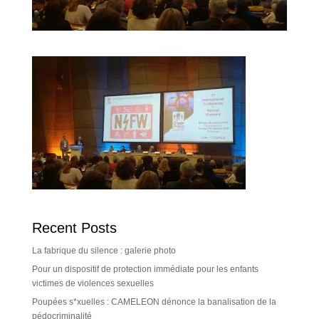
Recent Posts
La fabrique du silence : galerie photo
Pour un dispositif de protection immédiate pour les enfants
victimes de violences sexuelles
Poupées s*xuelles : CAMELEON dénonce la banalisation de la
pédocriminalité