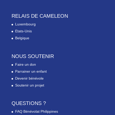
RELAIS DE CAMELEON
Luxembourg
Etats-Unis
Belgique
NOUS SOUTENIR
Faire un don
Parrainer un enfant
Devenir bénévole
Soutenir un projet
QUESTIONS ?
FAQ Bénévolat Philippines