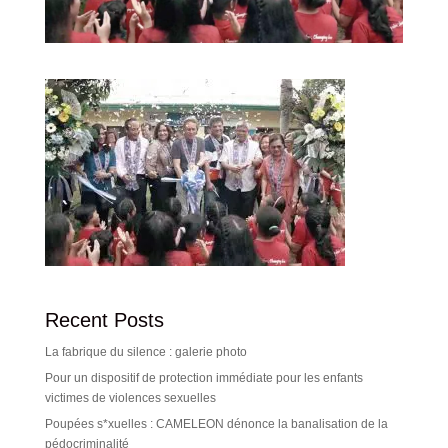
Recent Posts
La fabrique du silence : galerie photo
Pour un dispositif de protection immédiate pour les enfants
victimes de violences sexuelles
Poupées s*xuelles : CAMELEON dénonce la banalisation de la
pédocriminalité