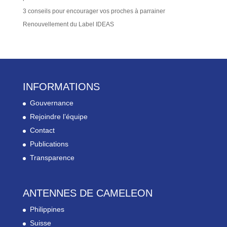
3 conseils pour encourager vos proches à parrainer
Renouvellement du Label IDEAS
INFORMATIONS
Gouvernance
Rejoindre l’équipe
Contact
Publications
Transparence
ANTENNES DE CAMELEON
Philippines
Suisse