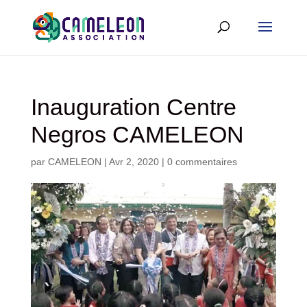
Inauguration Centre
Negros CAMELEON
par
CAMELEON
|
Avr 2, 2020
|
0 commentaires