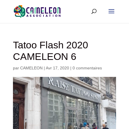
Tatoo Flash 2020
CAMELEON 6
par
CAMELEON
|
Avr 17, 2020
|
0 commentaires