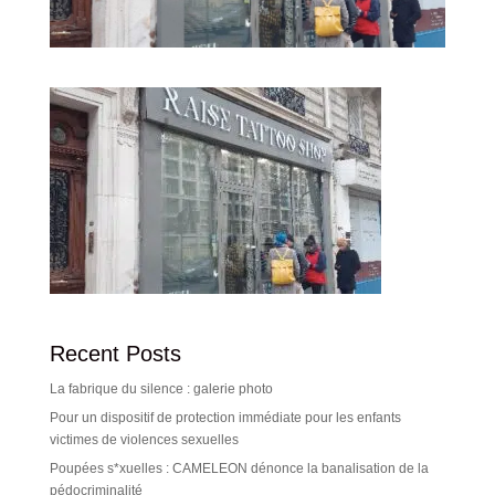
Recent Posts
La fabrique du silence : galerie photo
Pour un dispositif de protection immédiate pour les enfants
victimes de violences sexuelles
Poupées s*xuelles : CAMELEON dénonce la banalisation de la
pédocriminalité