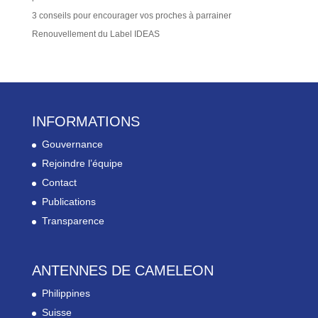
3 conseils pour encourager vos proches à parrainer
Renouvellement du Label IDEAS
INFORMATIONS
Gouvernance
Rejoindre l’équipe
Contact
Publications
Transparence
ANTENNES DE CAMELEON
Philippines
Suisse