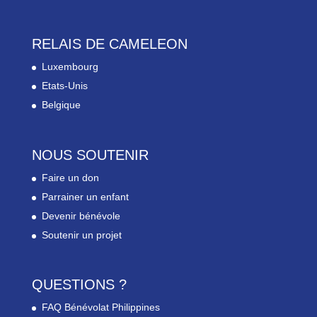
RELAIS DE CAMELEON
Luxembourg
Etats-Unis
Belgique
NOUS SOUTENIR
Faire un don
Parrainer un enfant
Devenir bénévole
Soutenir un projet
QUESTIONS ?
FAQ Bénévolat Philippines