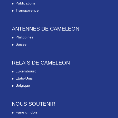
Publications
Transparence
ANTENNES DE CAMELEON
Philippines
Suisse
RELAIS DE CAMELEON
Luxembourg
Etats-Unis
Belgique
NOUS SOUTENIR
Faire un don