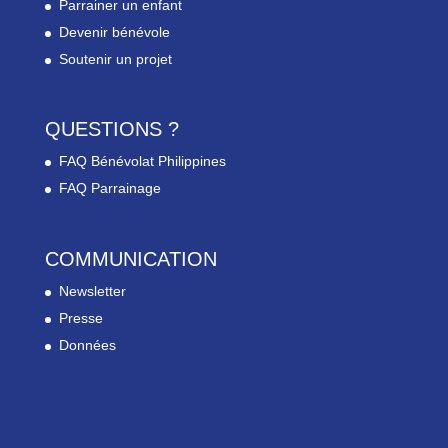
Parrainer un enfant
Devenir bénévole
Soutenir un projet
QUESTIONS ?
FAQ Bénévolat Philippines
FAQ Parrainage
COMMUNICATION
Newsletter
Presse
Données