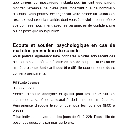
applications de messagerie instantanée. En tant que parent,
montrer l’exemple peut être plus impactant que de nombreux
discours. Vous pouvez échanger sur votre propre utilisation des
réseaux sociaux et la manière dont vous êtes vigilant et protégez
vos données notamment avec les paramètres de confidentialité
ou les posts que vous publiez.
Ecoute et soutien psychologique en cas de
mal-être, prévention du suicide
Vous pouvez également faire connaître à votre adolescent des
plateformes / numéros d’écoute en cas de coup de blues ou de
mal-être plus profond car il peut être difficile pour un jeune de se
confier à ses parents…
Fil Santé Jeunes
0 800 235 236
Service d’écoute anonyme et gratuit pour les 12-25 sur les
thèmes de la santé, de la sexualité, de l’amour, du mal être,
etc.
Permanence d’écoute téléphonique tous les jours de 9h00 à
23h00.
Tchat individuel
ouvert tous les jours de 9h à 22h. Possibilité de
poser des questions par mail via le site.