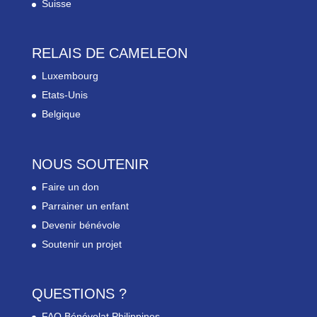
Suisse
RELAIS DE CAMELEON
Luxembourg
Etats-Unis
Belgique
NOUS SOUTENIR
Faire un don
Parrainer un enfant
Devenir bénévole
Soutenir un projet
QUESTIONS ?
FAQ Bénévolat Philippines