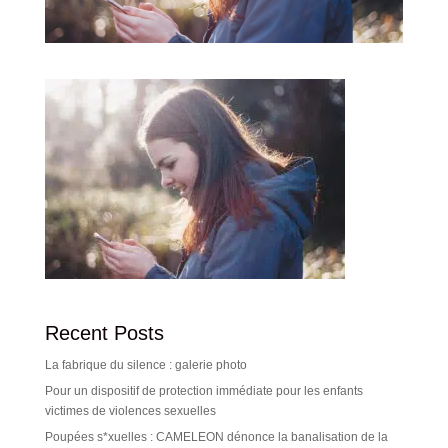
Recent Posts
La fabrique du silence : galerie photo
Pour un dispositif de protection immédiate pour les enfants
victimes de violences sexuelles
Poupées s*xuelles : CAMELEON dénonce la banalisation de la