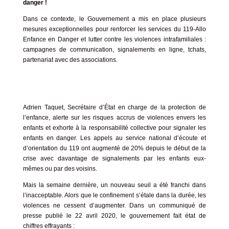
danger !
Dans ce contexte, le Gouvernement a mis en place plusieurs
mesures exceptionnelles pour renforcer les services du 119-Allo
Enfance en Danger et lutter contre les violences intrafamiliales :
campagnes de communication, signalements en ligne, tchats,
partenariat avec des associations.
Adrien Taquet, Secrétaire d’État en charge de la protection de
l’enfance, alerte sur les risques accrus de violences envers les
enfants et exhorte à la responsabilité collective pour signaler les
enfants en danger. Les appels au service national d’écoute et
d’orientation du 119 ont augmenté de 20% depuis le début de la
crise avec davantage de signalements par les enfants eux-
mêmes ou par des voisins.
Mais la semaine dernière, un nouveau seuil a été franchi dans
l’inacceptable. Alors que le confinement s’étale dans la durée, les
violences ne cessent d’augmenter. Dans un
communiqué de
presse publié le 22 avril 2020
, le gouvernement fait état de
chiffres effrayants :