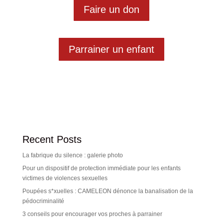
Faire un don
Parrainer un enfant
Recent Posts
La fabrique du silence : galerie photo
Pour un dispositif de protection immédiate pour les enfants
victimes de violences sexuelles
Poupées s*xuelles : CAMELEON dénonce la banalisation de la
pédocriminalité
3 conseils pour encourager vos proches à parrainer