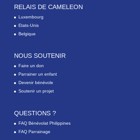
RELAIS DE CAMELEON
Luxembourg
Etats-Unis
Belgique
NOUS SOUTENIR
Faire un don
Parrainer un enfant
Devenir bénévole
Soutenir un projet
QUESTIONS ?
FAQ Bénévolat Philippines
FAQ Parrainage