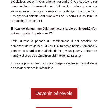
spécialisés peuvent vous orienter, répondre à vos questions sur
une situation et transmettre une information préoccupante aux
services sociaux en cas de risque ou de danger pour un enfant.
Les appels d’enfants sont prioritaires. Vous pouvez aussi faire un
signalement en ligne
ici
.
En cas de danger immédiat menaçant la vie et l’intégrité d’un
enfant, appelez la police au 17 !
Enfin, durant la période du confinement, il est possible de
demander de l’aide par SMS au 114. Réservé habituellement aux
personnes sourdes et malentendantes, vous pouvez utiliser ce
numéro si vous êtes témoin ou victime de maltraitance.
En savoir plus sur les dispositifs d’urgence et les moyens d’alerte
en cas de violence intrafamiliale.
Devenir bénévole