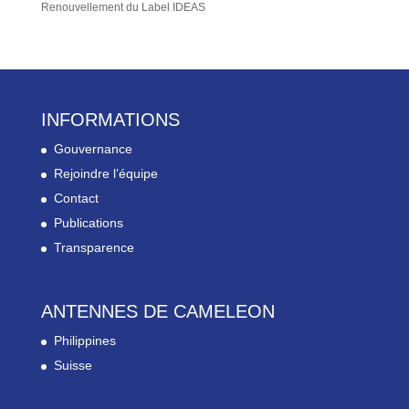
Renouvellement du Label IDEAS
INFORMATIONS
Gouvernance
Rejoindre l’équipe
Contact
Publications
Transparence
ANTENNES DE CAMELEON
Philippines
Suisse