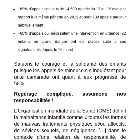
+89% d’appels soit plus de 14 500 appels du 13 au 19 avril par
rapport à la même période en 2019 et pour 730 appels par jour
habituellement
+60% d’appels qui nécessitent une intervention en urgence (92
enfants en grand danger ont été placés suite à ces
signalements depuis le 16 mars).
Saluons le courage et la solidarité des enfants
puisque les appels de mineur.e.s s’inquiétant pour
un.e camarade ont quant à eux progressé de
58% !
Repérage compliqué, assumons nos
responsabilités !
L’Organisation mondiale de la Santé (OMS) définit
la maltraitance infantile comme « toutes les formes
de mauvais traitements physiques et/ou affectifs,
de sévices sexuels, de négligence […] dans le
contexte d’une relation de responsabilité, de