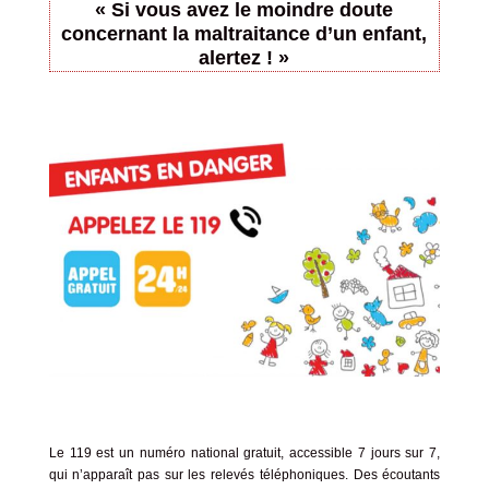
« Si vous avez le moindre doute
concernant la maltraitance d’un enfant,
alertez ! »
Le 119 est un numéro national gratuit, accessible 7 jours sur 7,
qui n’apparaît pas sur les relevés téléphoniques. Des écoutants