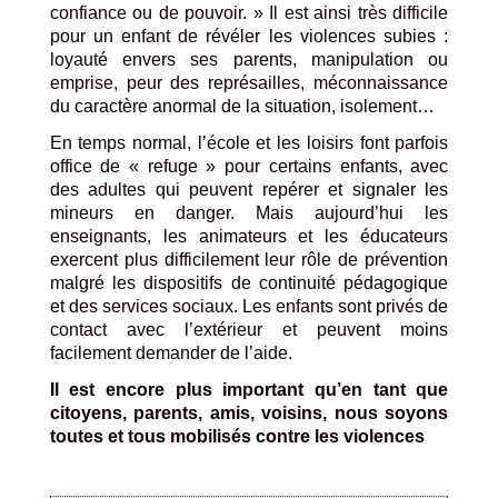
confiance ou de pouvoir. »
Il est ainsi très difficile
pour un enfant de révéler les violences subies
:
loyauté envers ses parents, manipulation ou
emprise, peur des représailles, méconnaissance
du caractère anormal de la situation, isolement…
En temps normal, l’école et les loisirs font parfois
office de « refuge » pour certains enfants, avec
des adultes qui peuvent repérer et signaler les
mineurs en danger. Mais aujourd’hui les
enseignants, les animateurs et les éducateurs
exercent plus difficilement leur rôle de prévention
malgré les dispositifs de continuité pédagogique
et des services sociaux. Les enfants sont privés de
contact avec l’extérieur et peuvent moins
facilement demander de l’aide.
Il est encore plus important qu’en tant que
citoyens, parents, amis, voisins, nous soyons
toutes et tous mobilisés contre les violences