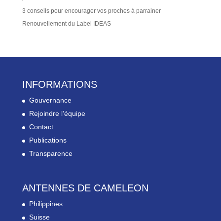
3 conseils pour encourager vos proches à parrainer
Renouvellement du Label IDEAS
INFORMATIONS
Gouvernance
Rejoindre l’équipe
Contact
Publications
Transparence
ANTENNES DE CAMELEON
Philippines
Suisse