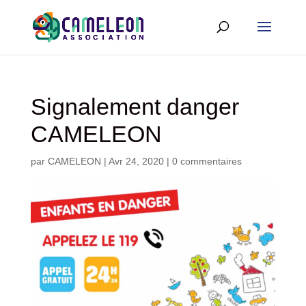
Signalement danger
CAMELEON
par
CAMELEON
|
Avr 24, 2020
|
0 commentaires