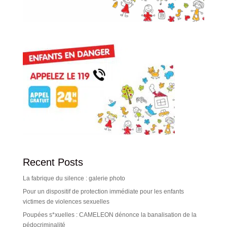
Recent Posts
La fabrique du silence : galerie photo
Pour un dispositif de protection immédiate pour les enfants
victimes de violences sexuelles
Poupées s*xuelles : CAMELEON dénonce la banalisation de la
pédocriminalité