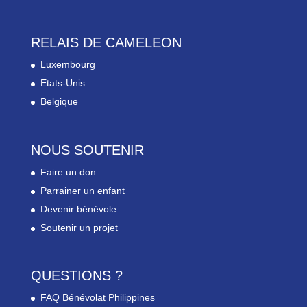
RELAIS DE CAMELEON
Luxembourg
Etats-Unis
Belgique
NOUS SOUTENIR
Faire un don
Parrainer un enfant
Devenir bénévole
Soutenir un projet
QUESTIONS ?
FAQ Bénévolat Philippines