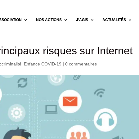
SSOCIATION
NOS ACTIONS
J’AGIS
ACTUALITÉS
rincipaux risques sur Internet
criminalité
,
Enfance COVID-19
|
0 commentaires