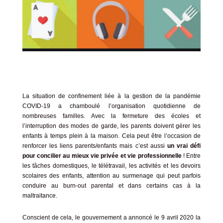
La situation de confinement liée à la gestion de la pandémie
COVID-19 a chamboulé l’organisation quotidienne de
nombreuses familles. Avec la fermeture des écoles et
l’interruption des modes de garde, les parents doivent gérer les
enfants à temps plein à la maison. Cela peut être l’occasion de
renforcer les liens parents/enfants mais c’est aussi
un vrai défi
pour concilier au mieux vie privée et vie professionnelle
! Entre
les tâches domestiques, le télétravail, les activités et les devoirs
scolaires des enfants, attention au surmenage qui peut parfois
conduire au burn-out parental et dans certains cas à
la
maltraitance
.
Conscient de cela,
le gouvernement a annoncé le 9 avril 2020 la