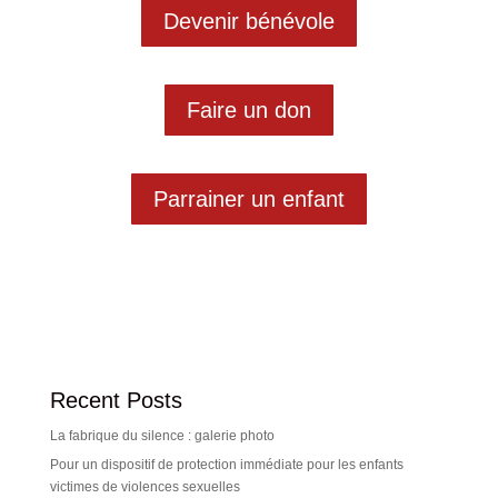
Devenir bénévole
Faire un don
Parrainer un enfant
Recent Posts
La fabrique du silence : galerie photo
Pour un dispositif de protection immédiate pour les enfants
victimes de violences sexuelles