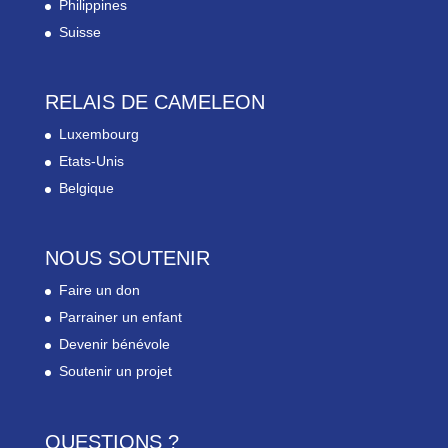
Philippines
Suisse
RELAIS DE CAMELEON
Luxembourg
Etats-Unis
Belgique
NOUS SOUTENIR
Faire un don
Parrainer un enfant
Devenir bénévole
Soutenir un projet
QUESTIONS ?