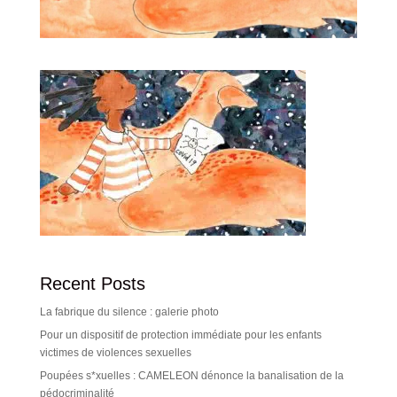
Recent Posts
La fabrique du silence : galerie photo
Pour un dispositif de protection immédiate pour les enfants
victimes de violences sexuelles
Poupées s*xuelles : CAMELEON dénonce la banalisation de la
pédocriminalité