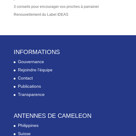
3 conseils pour encourager vos proches à parrainer
Renouvellement du Label IDEAS
INFORMATIONS
Gouvernance
Rejoindre l’équipe
Contact
Publications
Transparence
ANTENNES DE CAMELEON
Philippines
Suisse