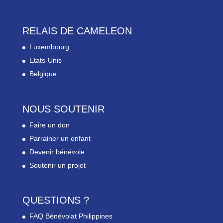
RELAIS DE CAMELEON
Luxembourg
Etats-Unis
Belgique
NOUS SOUTENIR
Faire un don
Parrainer un enfant
Devenir bénévole
Soutenir un projet
QUESTIONS ?
FAQ Bénévolat Philippines