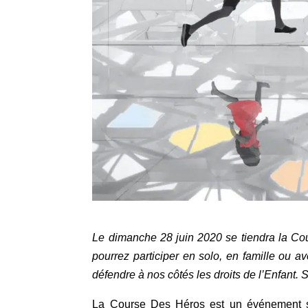
Le dimanche 28 juin 2020 se tiendra la Co
pourrez participer en solo, en famille ou 
défendre à nos côtés les droits de l’Enfant. 
La Course Des Héros est un événement spo