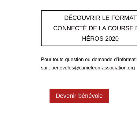
DÉCOUVRIR LE FORMAT
CONNECTÉ DE LA COURSE 
HÉROS 2020
Pour toute question ou demande d’informati
sur :
benevoles@cameleon-association.org
Devenir bénévole