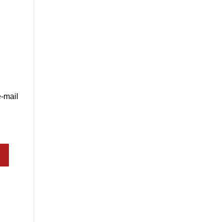
-mail