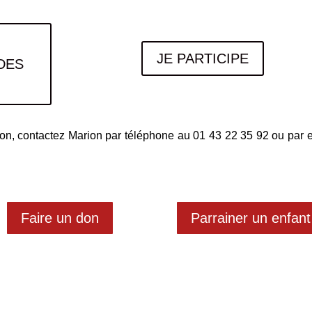
JE PARTICIPE
DES
on, contactez Marion par téléphone au 01 43 22 35 92 ou par e
Faire un don
Parrainer un enfant