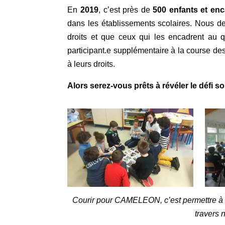
En
2019
, c’est près de
500 enfants et en
dans les établissements scolaires. Nous de
droits et que ceux qui les encadrent au 
participant.e supplémentaire à la course de
à leurs droits.
Alors serez-vous prêts à révéler le défi 
Courir pour CAMELEON, c’est permettre à des
travers 