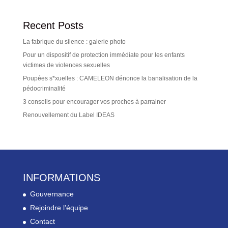
Recent Posts
La fabrique du silence : galerie photo
Pour un dispositif de protection immédiate pour les enfants
victimes de violences sexuelles
Poupées s*xuelles : CAMELEON dénonce la banalisation de la
pédocriminalité
3 conseils pour encourager vos proches à parrainer
Renouvellement du Label IDEAS
INFORMATIONS
Gouvernance
Rejoindre l’équipe
Contact