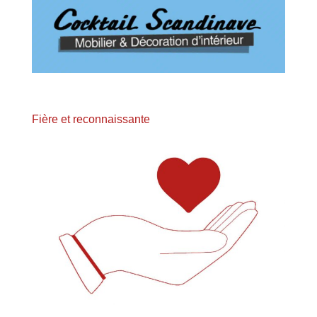
Fière et reconnaissante