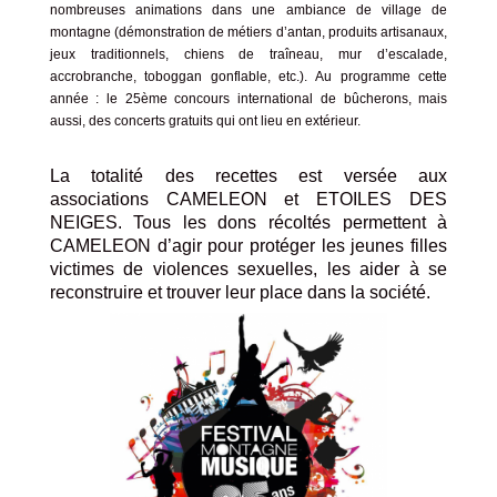
nombreuses animations dans une ambiance de village de
montagne (démonstration de métiers d’antan, produits artisanaux,
jeux traditionnels, chiens de traîneau, mur d’escalade,
accrobranche, toboggan gonflable, etc.). Au programme cette
année : le 25ème concours international de bûcherons, mais
aussi, des concerts gratuits qui ont lieu en extérieur.
La totalité des recettes est versée aux
associations CAMELEON et ETOILES DES
NEIGES. Tous les dons récoltés permettent à
CAMELEON d’agir pour protéger les jeunes filles
victimes de violences sexuelles, les aider à se
reconstruire et trouver leur place dans la société.