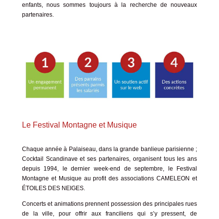
enfants, nous sommes toujours à la recherche de nouveaux
partenaires.
Le Festival Montagne et Musique
Chaque année à Palaiseau, dans la grande banlieue parisienne ;
Cocktail Scandinave et ses partenaires, organisent tous les ans
depuis 1994, le dernier week-end de septembre, le Festival
Montagne et Musique au profit des associations CAMELEON et
ÉTOILES DES NEIGES.
Concerts et animations prennent possession des principales rues
de la ville, pour offrir aux franciliens qui s’y pressent, de