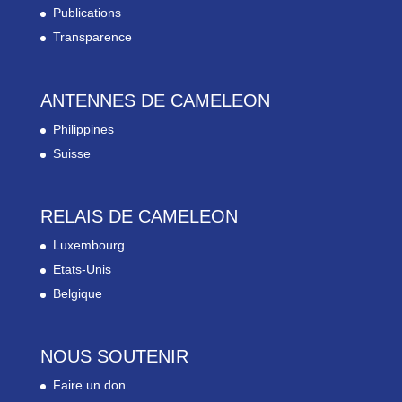
Publications
Transparence
ANTENNES DE CAMELEON
Philippines
Suisse
RELAIS DE CAMELEON
Luxembourg
Etats-Unis
Belgique
NOUS SOUTENIR
Faire un don