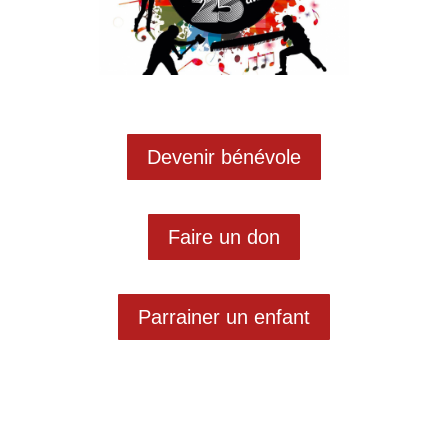
Devenir bénévole
Faire un don
Parrainer un enfant