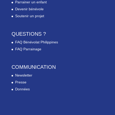
Parrainer un enfant
Devenir bénévole
Soutenir un projet
QUESTIONS ?
FAQ Bénévolat Philippines
FAQ Parrainage
COMMUNICATION
Newsletter
Presse
Données