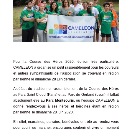
Pour la Course des Héros 2020, édition très particulière,
CAMELEON a organisé un petit rassemblement pour les coureurs
et autres sympathisants de l’association se trouvant en région
parisienne le dimanche 28 juin dernier.
A défaut du traditionnel rassemblement de la Course des Héros
au Parc Saint Cloud (Paris) et au Parc de Gerland (Lyon), il fallait
absolument être au
Parc Montsouris
, où l’équipe CAMELEON a
donné rendez-vous à ses héros et héroïnes étant en région
parisienne, le dimanche 28 juin 2020.
En effet, marraines, parrains, bénévoles ont été au rendez-vous
pour courir ou marcher, encourager, soutenir et vivre un moment