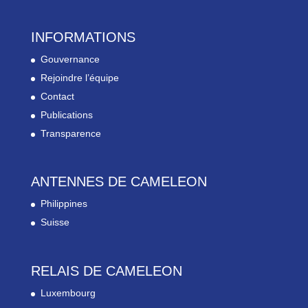
INFORMATIONS
Gouvernance
Rejoindre l’équipe
Contact
Publications
Transparence
ANTENNES DE CAMELEON
Philippines
Suisse
RELAIS DE CAMELEON
Luxembourg