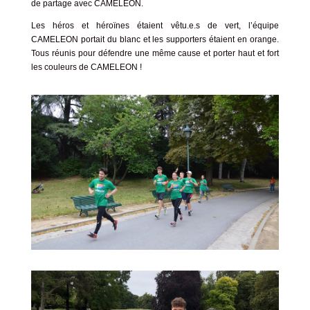
de partage avec CAMELEON.
Les héros et héroïnes étaient vêtu.e.s de vert, l’équipe
CAMELEON portait du blanc et les supporters étaient en orange.
Tous réunis pour défendre une même cause et porter haut et fort
les couleurs de CAMELEON !