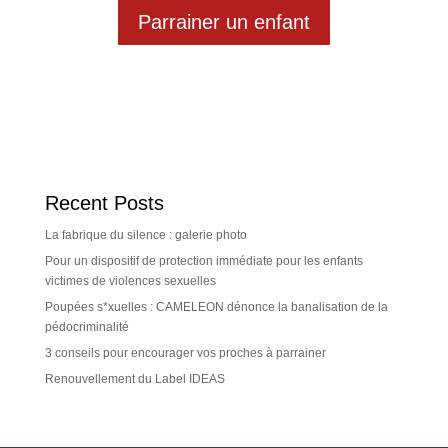
Parrainer un enfant
Recent Posts
La fabrique du silence : galerie photo
Pour un dispositif de protection immédiate pour les enfants
victimes de violences sexuelles
Poupées s*xuelles : CAMELEON dénonce la banalisation de la
pédocriminalité
3 conseils pour encourager vos proches à parrainer
Renouvellement du Label IDEAS