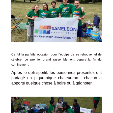
Ce fut la parfaite occasion pour l’équipe de se retrouver et de
célébrer ce premier grand rassemblement depuis la fin du
confinement.
Après le défi sportif, les personnes présentes ont
partagé un pique-nique chaleureux ; chacun a
apporté quelque chose à boire ou à grignoter.