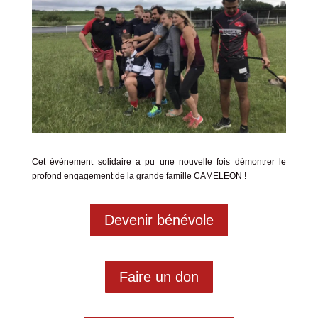
Cet évènement solidaire a pu une nouvelle fois démontrer le
profond engagement de la grande famille CAMELEON !
Devenir bénévole
Faire un don