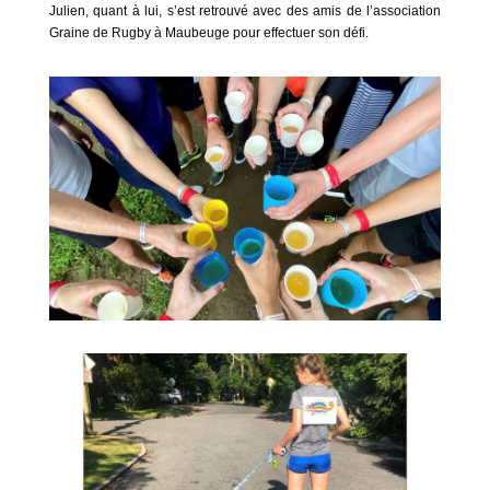
Julien, quant à lui, s’est retrouvé avec des amis de l’association
Graine de Rugby à Maubeuge pour effectuer son défi.