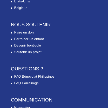
Etats-Unis
Belgique
NOUS SOUTENIR
Faire un don
Parrainer un enfant
Devenir bénévole
Soutenir un projet
QUESTIONS ?
FAQ Bénévolat Philippines
FAQ Parrainage
COMMUNICATION
Newsletter