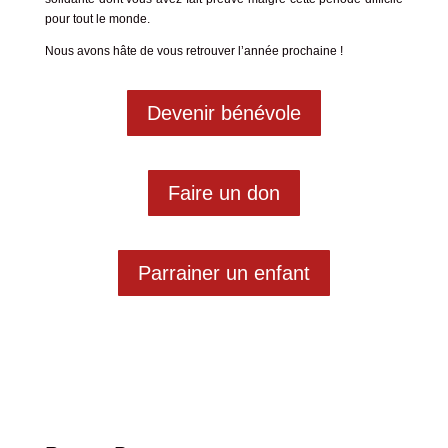
pour tout le monde.
Nous avons hâte de vous retrouver l’année prochaine !
Devenir bénévole
Faire un don
Parrainer un enfant