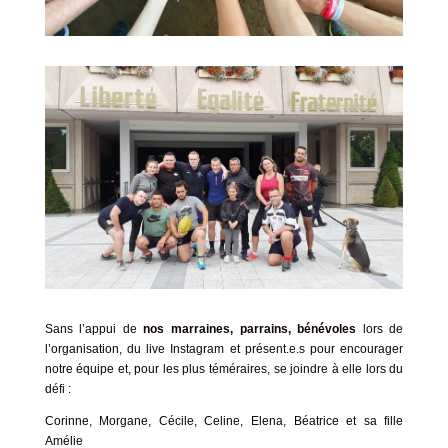
Sans l’appui de
nos
marraines, parrains, bénévoles
lors de
l’organisation, du live Instagram et présent.e.s pour encourager
notre équipe et, pour les plus téméraires, se joindre à elle lors du
défi :
Corinne, Morgane, Cécile, Celine, Elena, Béatrice et sa fille
Amélie