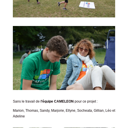
Sans le travail de
l’équipe CAMELEON
pour ce projet :
Marion, Thomas, Sandy, Marjorie, Ellyne, Socheata, Gillian, Léo et
Adeline