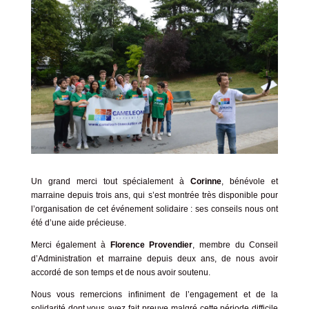
Un grand merci tout spécialement à
Corinne
, bénévole et
marraine depuis trois ans, qui s’est montrée très disponible pour
l’organisation de cet événement solidaire : ses conseils nous ont
été d’une aide précieuse.
Merci également à
Florence Provendier
, membre du Conseil
d’Administration et marraine depuis deux ans, de nous avoir
accordé de son temps et de nous avoir soutenu.
Nous vous remercions infiniment de l’engagement et de la
solidarité dont vous avez fait preuve malgré cette période difficile