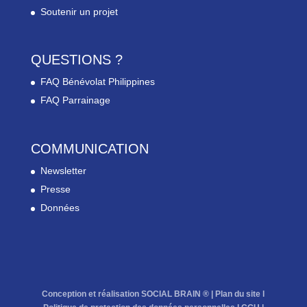
Soutenir un projet
QUESTIONS ?
FAQ Bénévolat Philippines
FAQ Parrainage
COMMUNICATION
Newsletter
Presse
Données
Conception et réalisation SOCIAL BRAIN ® |
Plan du site
l