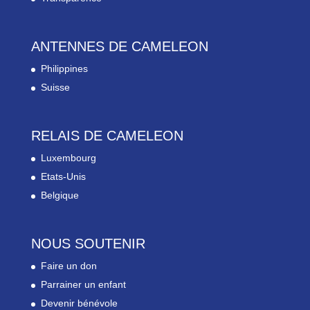
ANTENNES DE CAMELEON
Philippines
Suisse
RELAIS DE CAMELEON
Luxembourg
Etats-Unis
Belgique
NOUS SOUTENIR
Faire un don
Parrainer un enfant
Devenir bénévole