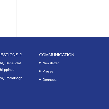
ESTIONS ?
COMMUNICATION
AQ Bénévolat
Newsletter
hilippines
Presse
AQ Parrainage
Données