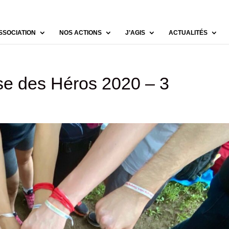
SSOCIATION
NOS ACTIONS
J’AGIS
ACTUALITÉS
e des Héros 2020 – 3