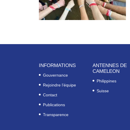
INFORMATIONS
ANTENNES DE
CAMELEON
Gouvernance
Philippines
Rejoindre l’équipe
Suisse
Contact
Publications
Transparence