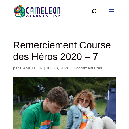
Remerciement Course
des Héros 2020 – 7
par
CAMELEON
|
Juil 23, 2020
|
0 commentaires