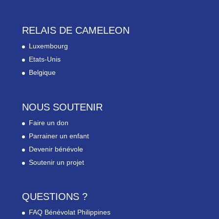
RELAIS DE CAMELEON
Luxembourg
Etats-Unis
Belgique
NOUS SOUTENIR
Faire un don
Parrainer un enfant
Devenir bénévole
Soutenir un projet
QUESTIONS ?
FAQ Bénévolat Philippines