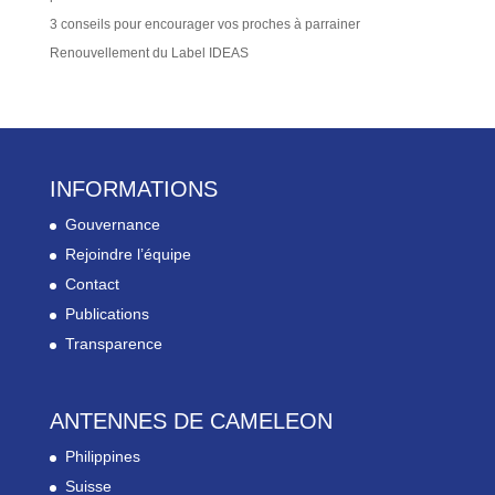
3 conseils pour encourager vos proches à parrainer
Renouvellement du Label IDEAS
INFORMATIONS
Gouvernance
Rejoindre l’équipe
Contact
Publications
Transparence
ANTENNES DE CAMELEON
Philippines
Suisse