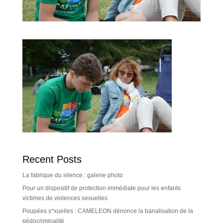
Recent Posts
La fabrique du silence : galerie photo
Pour un dispositif de protection immédiate pour les enfants
victimes de violences sexuelles
Poupées s*xuelles : CAMELEON dénonce la banalisation de la
pédocriminalité