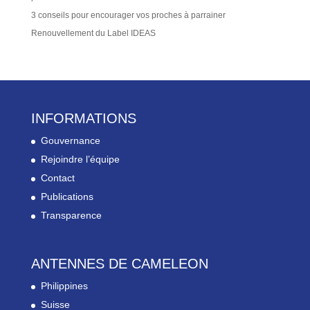
3 conseils pour encourager vos proches à parrainer
Renouvellement du Label IDEAS
INFORMATIONS
Gouvernance
Rejoindre l’équipe
Contact
Publications
Transparence
ANTENNES DE CAMELEON
Philippines
Suisse