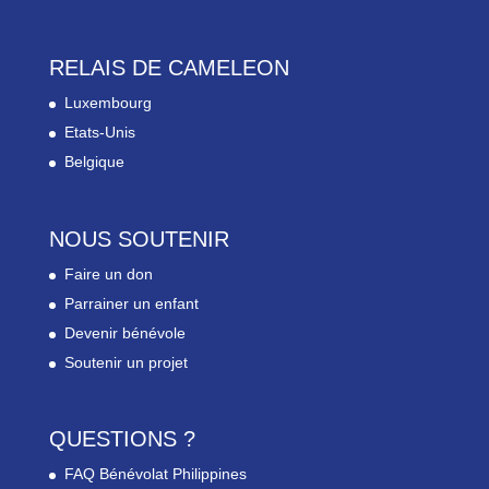
RELAIS DE CAMELEON
Luxembourg
Etats-Unis
Belgique
NOUS SOUTENIR
Faire un don
Parrainer un enfant
Devenir bénévole
Soutenir un projet
QUESTIONS ?
FAQ Bénévolat Philippines