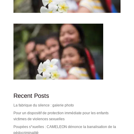
Recent Posts
La fabrique du silence : galerie photo
Pour un dispositif de protection immédiate pour les enfants
victimes de violences sexuelles
Poupées s*xuelles : CAMELEON dénonce la banalisation de la
pédocriminalité