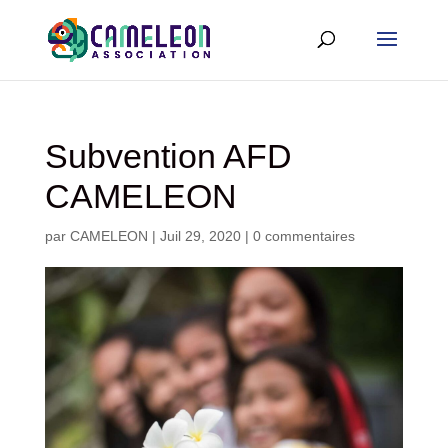
Subvention AFD
CAMELEON
par
CAMELEON
|
Juil 29, 2020
|
0 commentaires