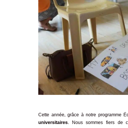
Cette année, grâce à notre programme
É
universitaires
. Nous sommes fiers de co