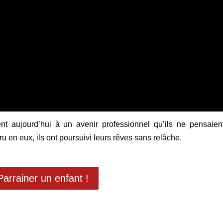
nt aujourd’hui à un avenir professionnel qu’ils ne pensaien
 en eux, ils ont poursuivi leurs rêves sans relâche.
Parrainer un enfant !