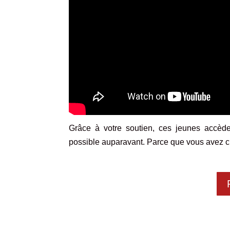
Grâce à votre soutien, ces jeunes accède
possible auparavant. Parce que vous avez cru