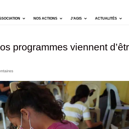
SSOCIATION
NOS ACTIONS
J’AGIS
ACTUALITÉS
nos programmes viennent d’êt
ntaires