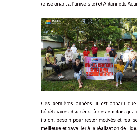
(enseignant à l’université) et Antonnette 
Ces dernières années, il est apparu que 
bénéficiaires d’accéder à des emplois quali
ils ont besoin pour rester motivés et réalis
meilleure et travailler à la réalisation de l’i