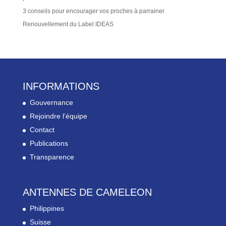
3 conseils pour encourager vos proches à parrainer
Renouvellement du Label IDEAS
INFORMATIONS
Gouvernance
Rejoindre l’équipe
Contact
Publications
Transparence
ANTENNES DE CAMELEON
Philippines
Suisse