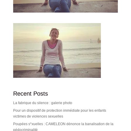
Recent Posts
La fabrique du silence : galerie photo
Pour un dispositif de protection immédiate pour les enfants
victimes de violences sexuelles
Poupées s*xuelles : CAMELEON dénonce la banalisation de la
pédocriminalité