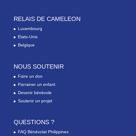
RELAIS DE CAMELEON
Luxembourg
Etats-Unis
Belgique
NOUS SOUTENIR
Faire un don
Parrainer un enfant
Devenir bénévole
Soutenir un projet
QUESTIONS ?
FAQ Bénévolat Philippines