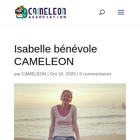
Isabelle bénévole
CAMELEON
par
CAMELEON
|
Oct 10, 2020
|
0 commentaires