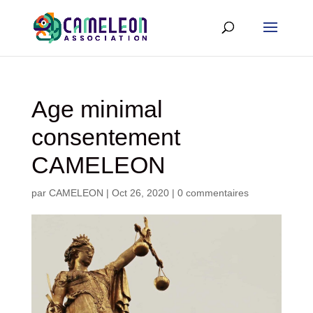
Age minimal
consentement
CAMELEON
par
CAMELEON
|
Oct 26, 2020
|
0 commentaires