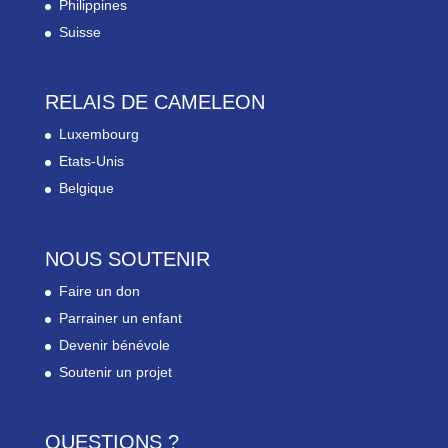
Philippines
Suisse
RELAIS DE CAMELEON
Luxembourg
Etats-Unis
Belgique
NOUS SOUTENIR
Faire un don
Parrainer un enfant
Devenir bénévole
Soutenir un projet
QUESTIONS ?