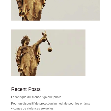
Recent Posts
La fabrique du silence : galerie photo
Pour un dispositif de protection immédiate pour les enfants
victimes de violences sexuelles