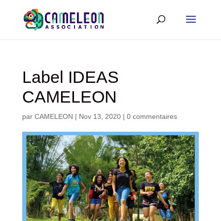
Label IDEAS
CAMELEON
par
CAMELEON
|
Nov 13, 2020
|
0 commentaires