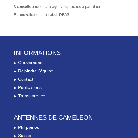
3 conseils pour encourager vos proches à parrainer
Renouvellement du Label IDEAS
INFORMATIONS
Gouvernance
Rejoindre l’équipe
Contact
Publications
Transparence
ANTENNES DE CAMELEON
Philippines
Suisse