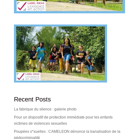
Recent Posts
La fabrique du silence : galerie photo
Pour un dispositif de protection immédiate pour les enfants
victimes de violences sexuelles
Poupées s*xuelles : CAMELEON dénonce la banalisation de la
pédocriminalité