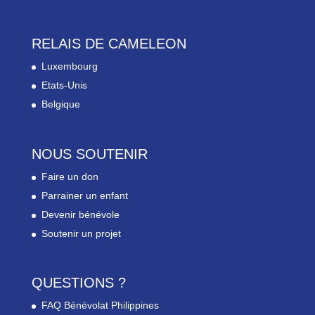
RELAIS DE CAMELEON
Luxembourg
Etats-Unis
Belgique
NOUS SOUTENIR
Faire un don
Parrainer un enfant
Devenir bénévole
Soutenir un projet
QUESTIONS ?
FAQ Bénévolat Philippines